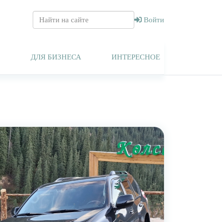
Войти
Т
ДЛЯ БИЗНЕСА
ИНТЕРЕСНОЕ