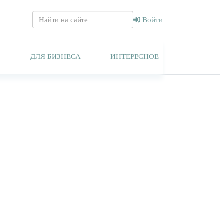
Войти
Т
ДЛЯ БИЗНЕСА
ИНТЕРЕСНОЕ