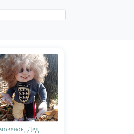
мовенок, Дед