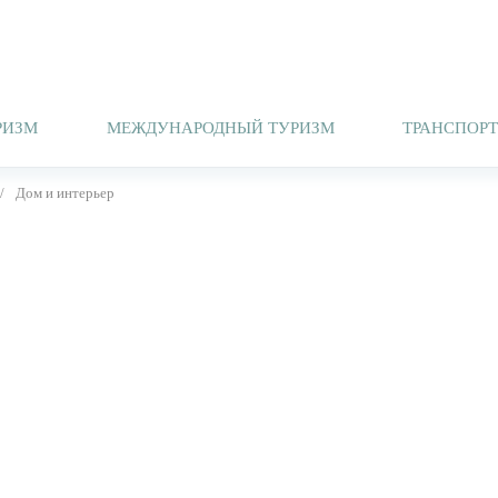
РИЗМ
МЕЖДУНАРОДНЫЙ ТУРИЗМ
ТРАНСПОР
Дом и интерьер