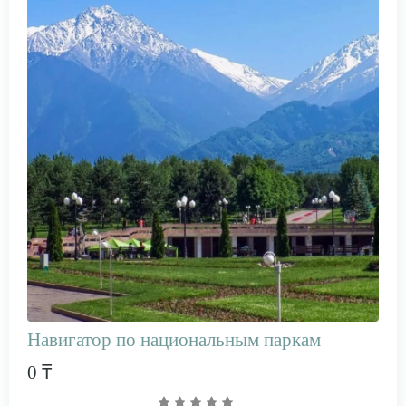
Навигатор по национальным паркам
0 ₸