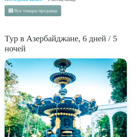
Все товары продавца
Тур в Азербайджане, 6 дней / 5
ночей