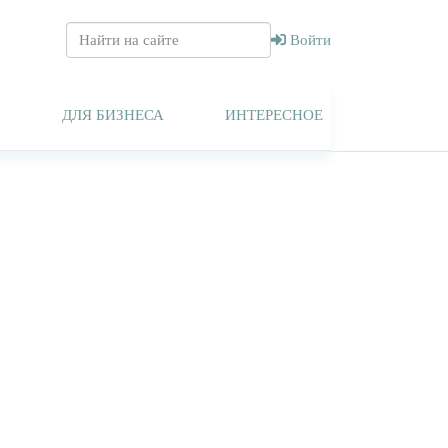
Войти
Т
ДЛЯ БИЗНЕСА
ИНТЕРЕСНОЕ