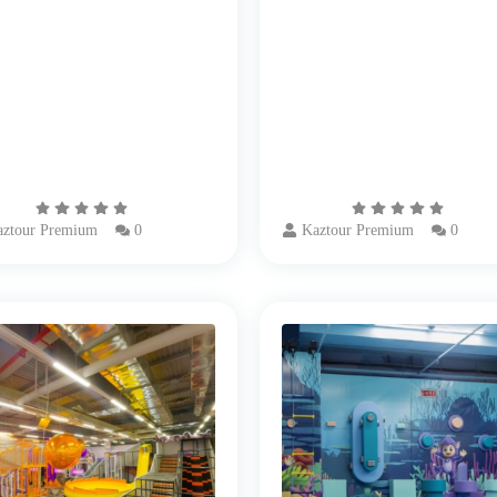
ztour Premium
0
Kaztour Premium
0