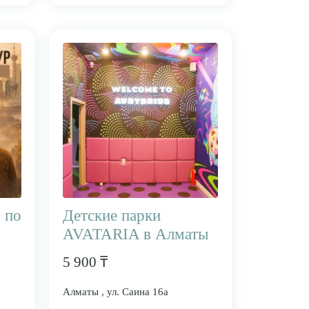
 по
Детские парки
AVATARIA в Алматы
5 900 ₸
Алматы , ул. Саина 16а