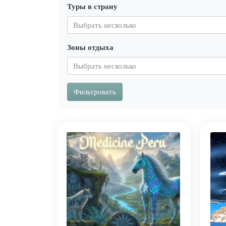
Туры в страну
Зоны отдыха
Фильтровать