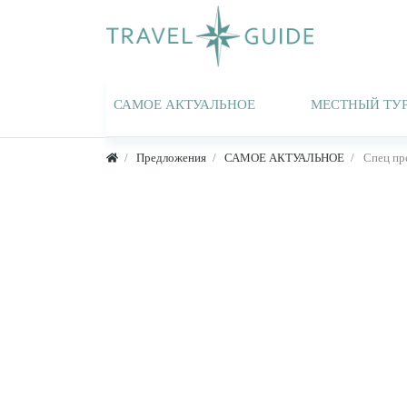
САМОЕ АКТУАЛЬНОЕ
МЕСТНЫЙ ТУ
Предложения
САМОЕ АКТУАЛЬНОЕ
Спец пр