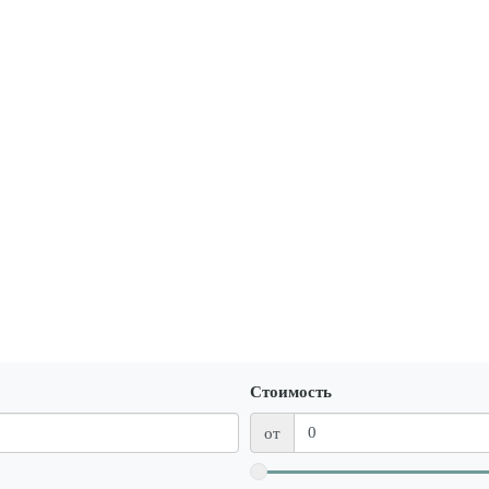
Стоимость
от