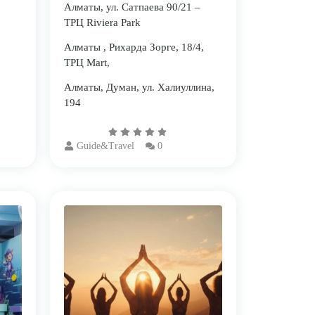
Алматы, ул. Сатпаева 90/21 –
ТРЦ Riviera Park
Алматы , Рихарда Зорге, 18/4,
ТРЦ Mart,
Алматы, Думан, ул. Халиуллина,
194
Guide&Travel
0