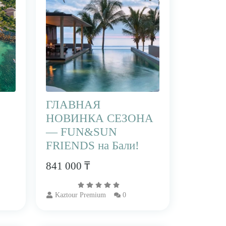
ГЛАВНАЯ
НОВИНКА СЕЗОНА
— FUN&SUN
FRIENDS на Бали!
841 000 ₸
Kaztour Premium
0