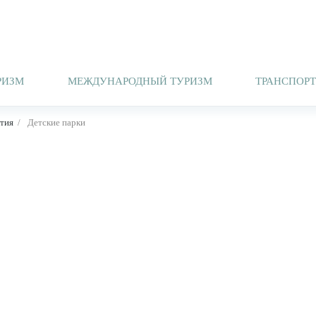
РИЗМ
МЕЖДУНАРОДНЫЙ ТУРИЗМ
ТРАНСПОР
тия
Детские парки