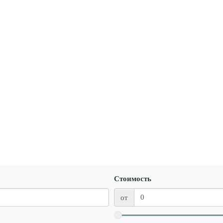
Стоимость
от