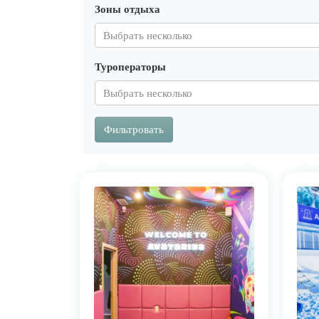
Зоны отдыха
Туроператоры
Фильтровать