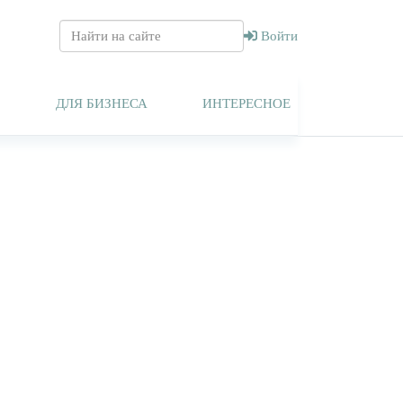
Войти
Т
ДЛЯ БИЗНЕСА
ИНТЕРЕСНОЕ