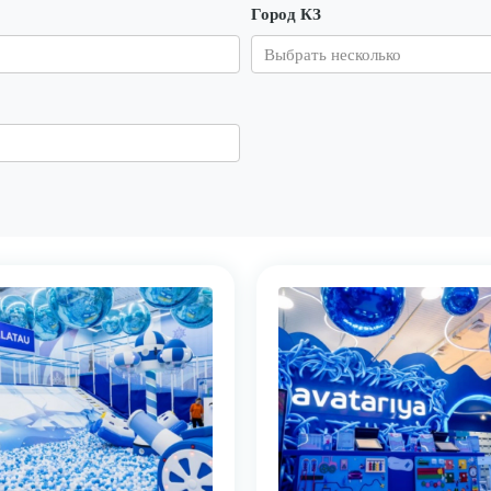
Город КЗ