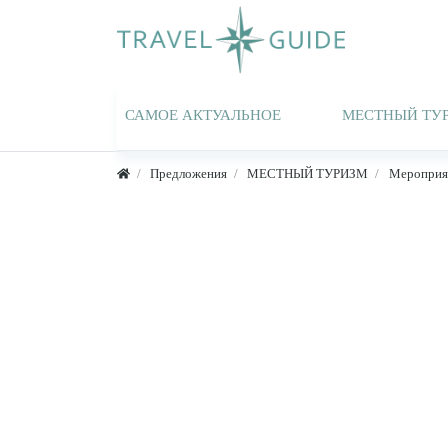
САМОЕ АКТУАЛЬНОЕ
МЕСТНЫЙ ТУ
Предложения
МЕСТНЫЙ ТУРИЗМ
Мероприя