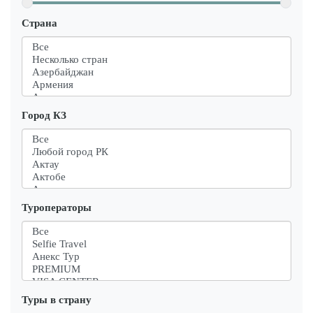
Страна
Город КЗ
Туроператоры
Туры в страну