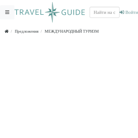
Войти
Предложения
МЕЖДУНАРОДНЫЙ ТУРИЗМ