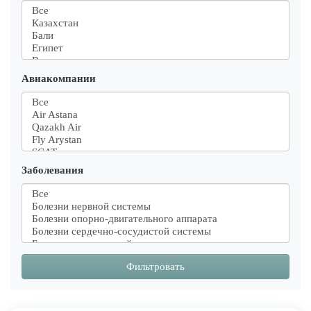
Авиакомпании
Заболевания
Фильтровать