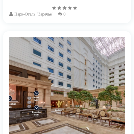
Парк-Отель "Заречье"
0