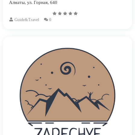
Алматы, ул. Горная, 640
Guide&Travel
0