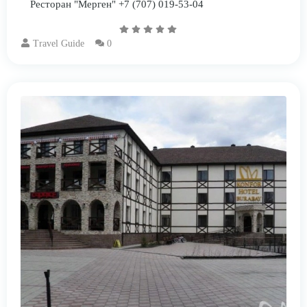
Ресторан "Мерген" +7 (707) 019-53-04
Travel Guide
0