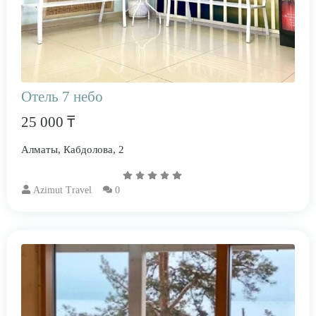
Отель 7 небо
25 000 ₸
Алматы, Кабдолова, 2
Azimut Travel
0