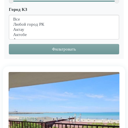
Город КЗ
Фильтровать