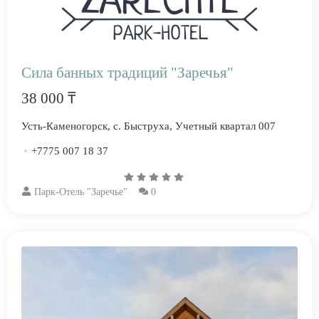
Сила банных традиций "Заречья"
38 000 ₸
Усть-Каменогорск, с. Быструха, Учетный квартал 007
+7775 007 18 37
Парк-Отель "Заречье"
0