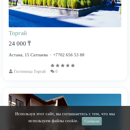
Торгай
24 000 ₸
Астана, 15 Сатпаева
+7702 656 53 88
Гостиница Торгай
0
Используя этот сайт, вы соглашаетесь с тем, что мы
используем файлы cookie.
Согласен