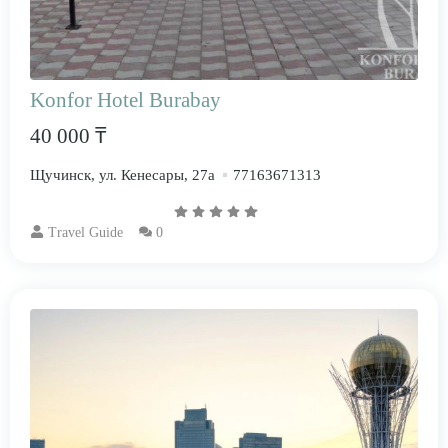
Konfor Hotel Burabay
40 000 ₸
Щучинск, ул. Кенесары, 27а
77163671313
Travel Guide
0