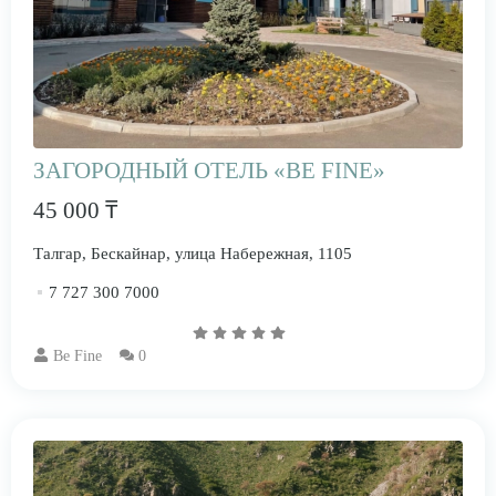
ЗАГОРОДНЫЙ ОТЕЛЬ «BE FINE»
45 000 ₸
Талгар, Бескайнар, улица Набережная, 1105
7 727 300 7000
Be Fine
0