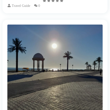
Travel Guide
0