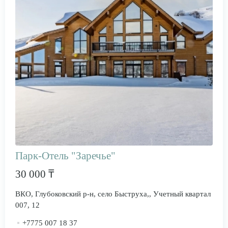
Парк-Отель "Заречье"
30 000 ₸
ВКО, Глубоковский р-н, село Быструха,, Учетный квартал
007, 12
+7775 007 18 37