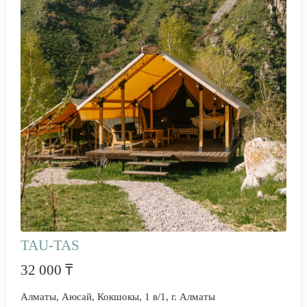
TAU-TAS
32 000 ₸
Алматы, Аюсай, Кокшокы, 1 в/1, г. Алматы