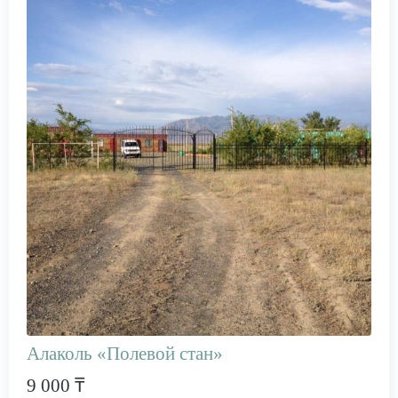
Алаколь «Полевой стан»
9 000 ₸