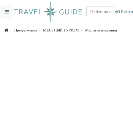
Войти
Предложения
МЕСТНЫЙ ТУРИЗМ
Места размещения