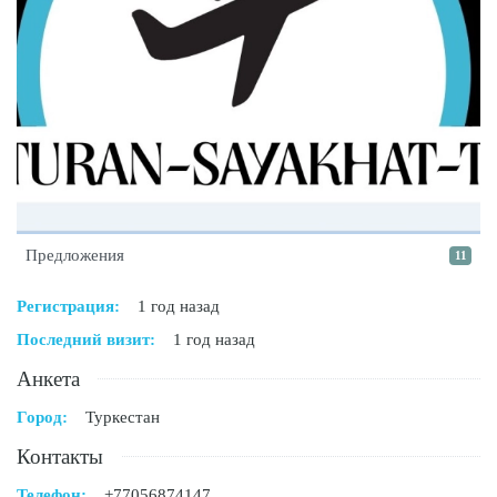
Предложения
11
Регистрация:
1 год назад
Последний визит:
1 год назад
Анкета
Город:
Туркестан
Контакты
Телефон:
+77056874147