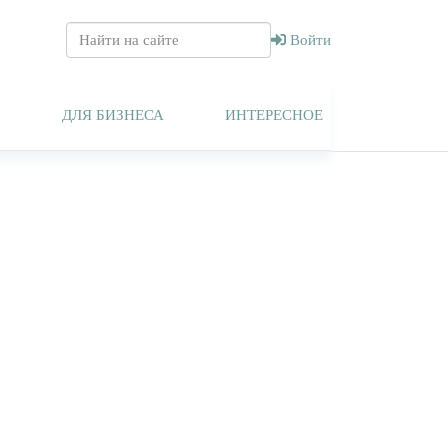
Войти
Т
ДЛЯ БИЗНЕСА
ИНТЕРЕСНОЕ