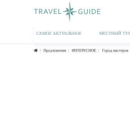
САМОЕ АКТУАЛЬНОЕ
МЕСТНЫЙ ТУ
Предложения
ИНТЕРЕСНОЕ
Город мастеров