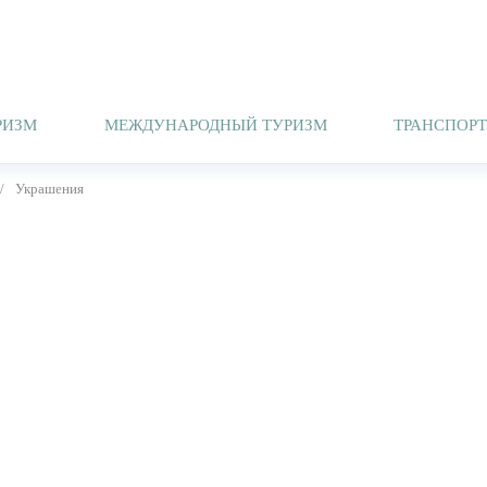
РИЗМ
МЕЖДУНАРОДНЫЙ ТУРИЗМ
ТРАНСПОР
Украшения