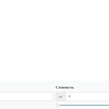
Стоимость
от