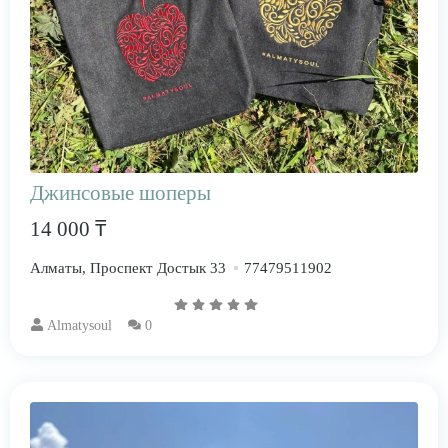
Джинсовые шоперы
14 000 ₸
Алматы, Проспект Достык 33
77479511902
Almatysoul
0