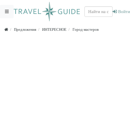
Войти
Предложения
ИНТЕРЕСНОЕ
Город мастеров