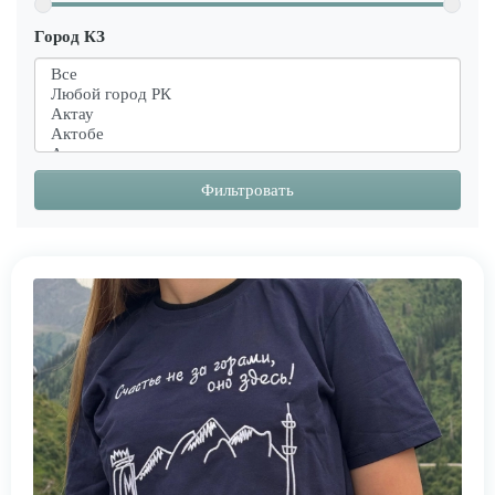
Город КЗ
Фильтровать