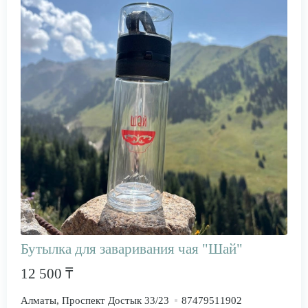
Бутылка для заваривания чая "Шай"
12 500 ₸
Алматы, Проспект Достык 33/23
87479511902