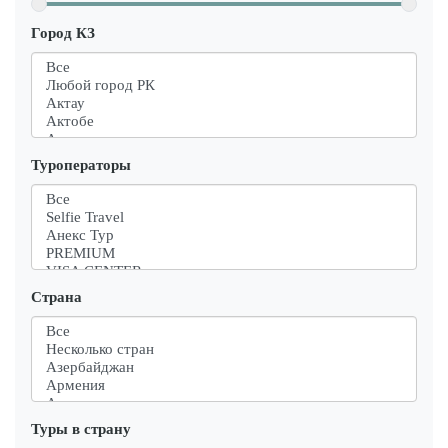
Город КЗ
Туроператоры
Страна
Туры в страну