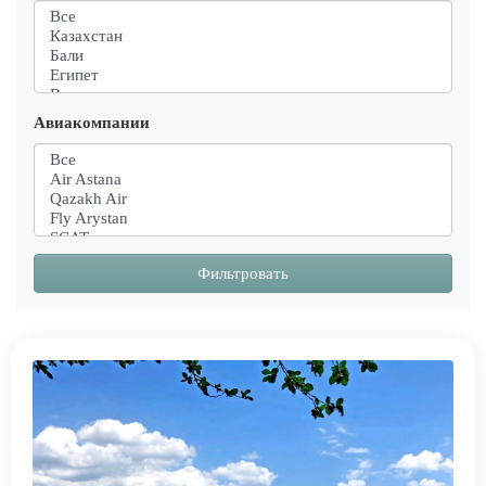
Авиакомпании
Фильтровать