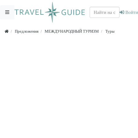
Войти
Предложения
МЕЖДУНАРОДНЫЙ ТУРИЗМ
Туры