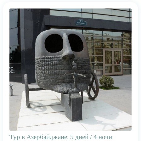
Тур в Азербайджане, 5 дней / 4 ночи