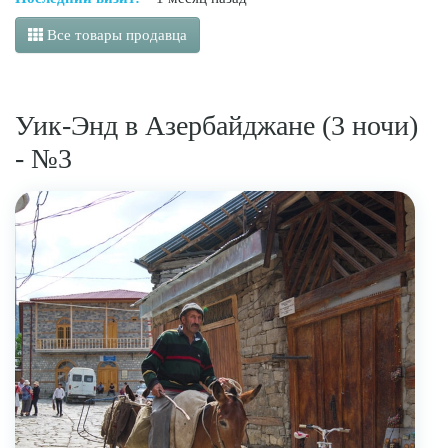
Все товары продавца
Уик-Энд в Азербайджане (3 ночи)
- №3