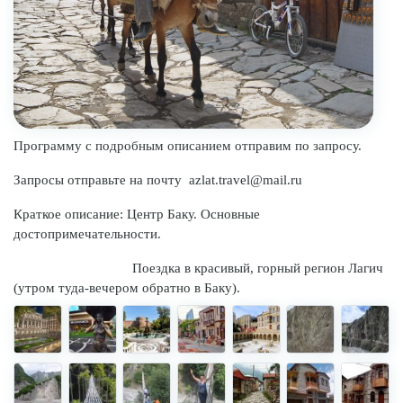
Программу с подробным описанием отправим по запросу.
Запросы отправьте на почту azlat.travel@mail.ru
Краткое описание: Центр Баку. Основные
достопримечательности.
Поездка в красивый, горный регион Лагич
(утром туда-вечером обратно в Баку).