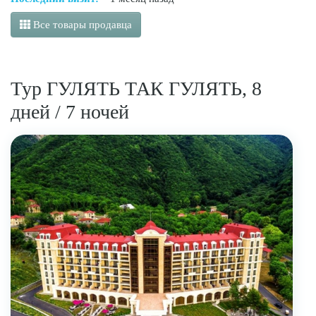
Все товары продавца
Тур ГУЛЯТЬ ТАК ГУЛЯТЬ, 8
дней / 7 ночей