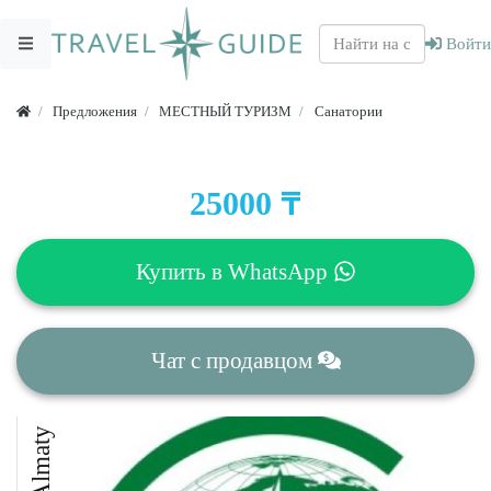
Войти
Предложения
МЕСТНЫЙ ТУРИЗМ
Санатории
₸
25000
Купить в
WhatsApp
Чат
с продавцом