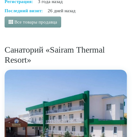
Регистрация:
3 года назад
Последний визит:
26 дней назад
Все товары продавца
Санаторий «Sairam Thermal
Resort»