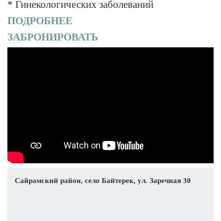
* Гинекологических заболеваний
ПОДРОБНЕЕ
ЗАБРОНИРОВАТЬ
Сайрамский район, село Байтерек, ул. Заречная 30