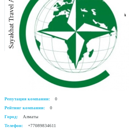
Sayakhat Travel Almaty
Репутация компании:
0
Рейтинг компании:
0
Город:
Алматы
Телефон:
+77089834611