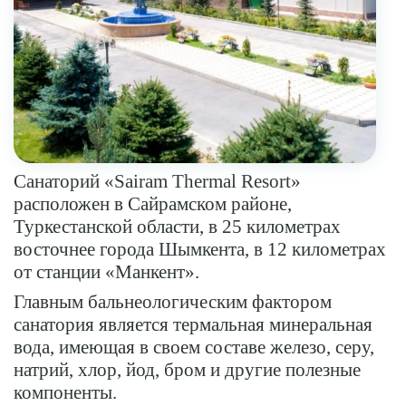
Санаторий «Sairam Thermal Resort»
расположен в Сайрамском районе,
Туркестанской области, в 25 километрах
восточнее города Шымкента, в 12 километрах
от станции «Манкент».
Главным бальнеологическим фактором
санатория является термальная минеральная
вода, имеющая в своем составе железо, серу,
натрий, хлор, йод, бром и другие полезные
компоненты.