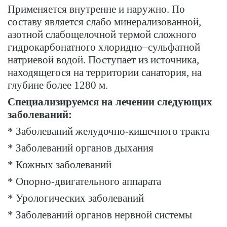
Применяется внутренне и наружно. По
составу является слабо минерализованной,
азотной слабощелочной термой сложного
гидрокарбонатного хлоридно–сульфатной
натриевой водой. Поступает из источника,
находящегося на территории санатория, на
глубине более 1280 м.
Специализируемся на лечении следующих
заболеваний:
* Заболеваний желудочно-кишечного тракта
* Заболеваний органов дыхания
* Кожных заболеваний
* Опорно-двигательного аппарата
* Урологических заболеваний
* Заболеваний органов нервной системы