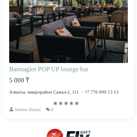
Barmaglot POP UP lounge bar
5 000 ₸
Алматы, микрорайон Самал-2, 111
+7 776 999 13 13
Azimut Almaty
0