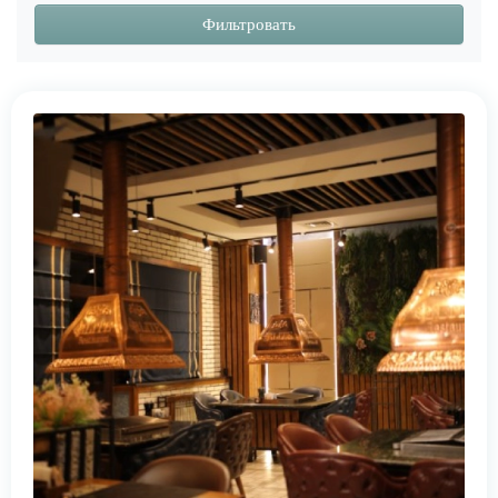
Фильтровать