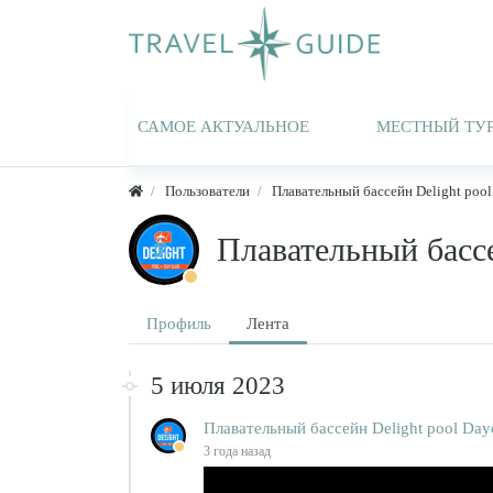
САМОЕ АКТУАЛЬНОЕ
МЕСТНЫЙ ТУ
Пользователи
Плавательный бассейн Delight pool
Плавательный бассе
Профиль
Лента
5 июля 2023
Плавательный бассейн Delight pool Da
3 года назад