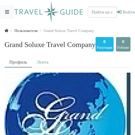
Войти
Пользователи
Grand Soluxe Travel Company
0
0
Grand Soluxe Travel Company
Репутация
Рейтинг
Профиль
Лента