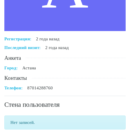
Регистрация:
2 года назад
Последний визит:
2 года назад
Анкета
Город:
Астана
Контакты
Телефон:
87014288760
Стена пользователя
Нет записей.