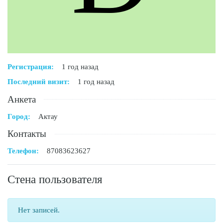
Регистрация:
1 год назад
Последний визит:
1 год назад
Анкета
Город:
Актау
Контакты
Телефон:
87083623627
Стена пользователя
Нет записей.