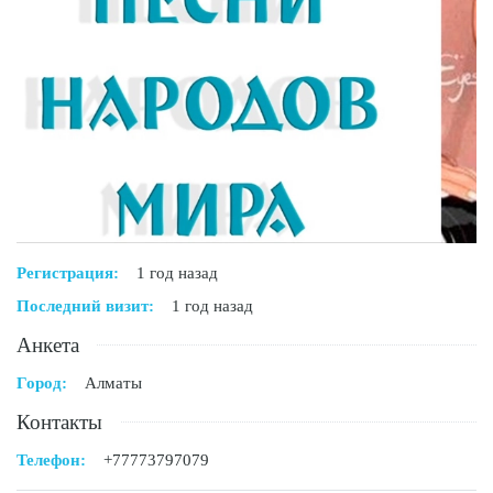
Регистрация:
1 год назад
Последний визит:
1 год назад
Анкета
Город:
Алматы
Контакты
Телефон:
+77773797079