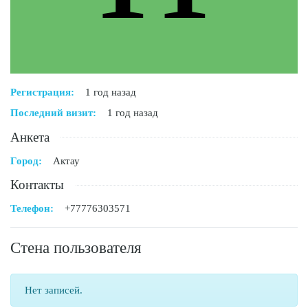
Регистрация:
1 год назад
Последний визит:
1 год назад
Анкета
Город:
Актау
Контакты
Телефон:
+77776303571
Стена пользователя
Нет записей.