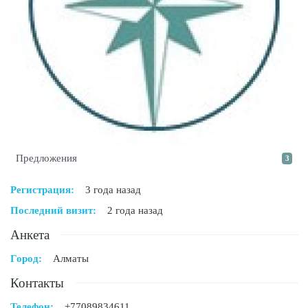
Предложения
3
Регистрация:
3 года назад
Последний визит:
2 года назад
Анкета
Город:
Алматы
Контакты
Телефон:
+77089834611