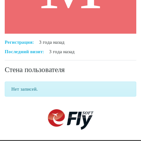
Регистрация:
3 года назад
Последний визит:
3 года назад
Стена пользователя
Нет записей.