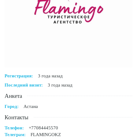
Регистрация:
3 года назад
Последний визит:
3 года назад
Анкета
Город:
Астана
Контакты
Телефон:
+77084445570
Телеграм:
FLAMINGOKZ